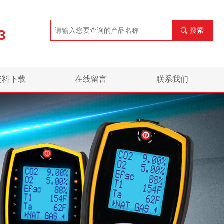
搜索
3
资料下载
在线留言
联系我们