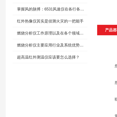
掌握风的脉搏：6531风速仪在各行各业的应用解析
红外热像仪其实是侦测火灾的一把能手
产品咨
燃烧分析仪工作原理以及在各个领域中的应用
燃烧分析仪主要应用行业及系统优势，都在这了
超高温红外测温仪应该要怎么选择？