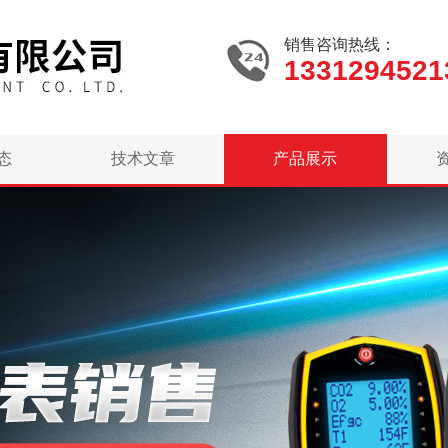
销售咨询热线：
1331294521
态
技术文章
产品展示