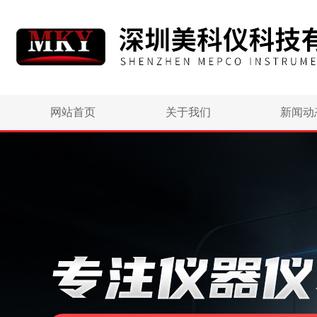
网站首页
关于我们
新闻动