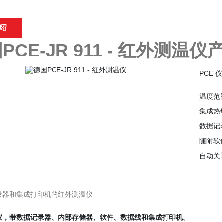
绍
PCE-JR 911 - 红外测温仪
PCE 仪
温度范围：
集成热
数据记
随附软件
自动关
录器和集成打印机的红外测温仪
仪，带数据记录器、内部存储器、软件、数据线和集成打印机。