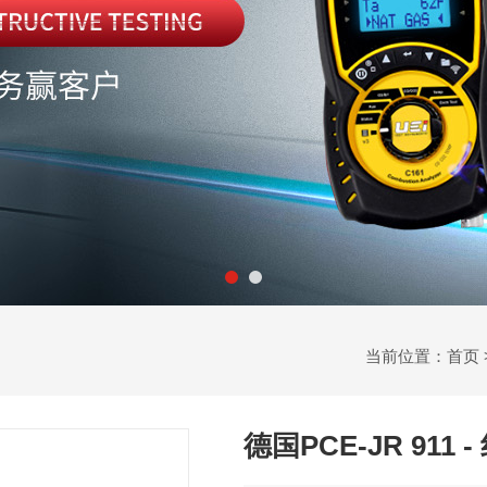
当前位置：
首页
德国PCE-JR 911