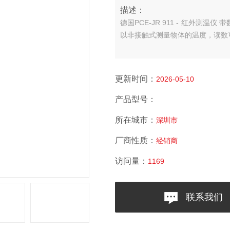
描述：
德国PCE-JR 911 - 红外测温
以非接触式测量物体的温度，读数可
更新时间：
2026-05-10
产品型号：
所在城市：
深圳市
厂商性质：
经销商
访问量：
1169
联系我们