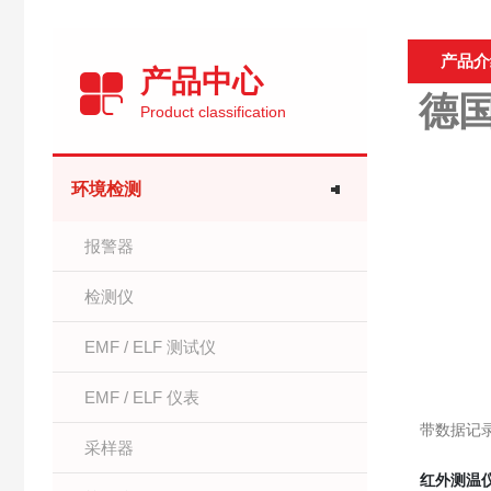
产品介
产品中心
德国
Product classification
环境检测
报警器
检测仪
EMF / ELF 测试仪
EMF / ELF 仪表
带数据记
采样器
红外测温