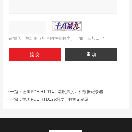
请输入计算结果（填写阿拉伯数字），如：三加四=7
上一篇：
德国PCE-HT 114 - 湿度温度计和数据记录器
下一篇：
德国PCE-HTD125温度计数据记录器