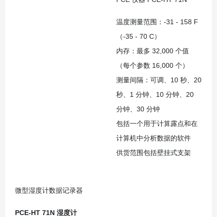
温度测量范围：-31 - 158 F
（-35 - 70 C）
内存：最多 32,000 个值
（每个参数 16,000 个）
测量间隔：可调、10 秒、20
秒、1 分钟、10 分钟、20
分钟、30 分钟
包括一个用于计算露点和在
计算机中分析数据的软件
供货范围包括壁挂式支架
微型湿度计数据记录器
PCE-HT 71N 湿度计