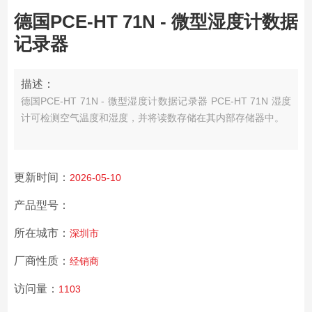
德国PCE-HT 71N - 微型湿度计数据
记录器
描述：
德国PCE-HT 71N - 微型湿度计数据记录器 PCE-HT 71N 湿度
计可检测空气温度和湿度，并将读数存储在其内部存储器中。
更新时间：
2026-05-10
产品型号：
所在城市：
深圳市
厂商性质：
经销商
访问量：
1103