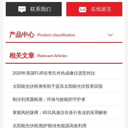
联系我们
在线留言
产品中心
Product classification
相关文章
Relevant Articles
2020年美国FLIR在售红外热成像仪选型对比
太阳能光伏检测有助于提高太阳能光伏投资回报
制冷剂泄露检测：环保与效能的守护者
掌握风的脉搏：6531风速仪在各行各业的应用解析
太阳能光伏检测|护航绿色能源高效利用