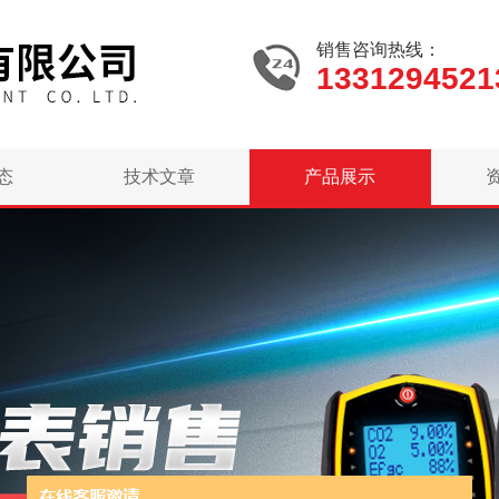
销售咨询热线：
1331294521
态
技术文章
产品展示