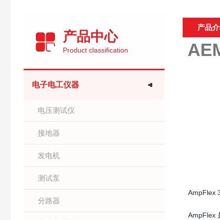
产品介
产品中心
AEM
Product classification
电子电工仪器
电压测试仪
接地器
发电机
测试泵
AmpFlex
分路器
AmpFl