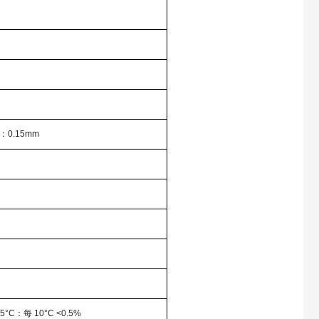
：0.15mm
5°C：每 10°C <0.5%