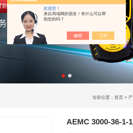
欢迎您！
来自局域网的朋友！有什么可以帮
助您的吗？
当前位置：
首页
>
产
AEMC 3000-36-1