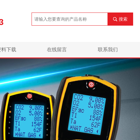
搜索
3
资料下载
在线留言
联系我们