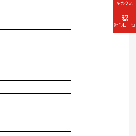
在线交流
微信扫一扫