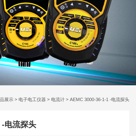
品展示
>
电子电工仪器
>
电流计
> AEMC 3000-36-1-1 -电流探头
-1 -电流探头