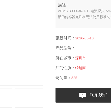
描述：
AEMC 3000-36-1-1 -电
活的传感器允许在无法使用标准夹
更新时间：
2026-05-10
产品型号：
所在城市：
深圳市
厂商性质：
经销商
访问量：
825
联系我们