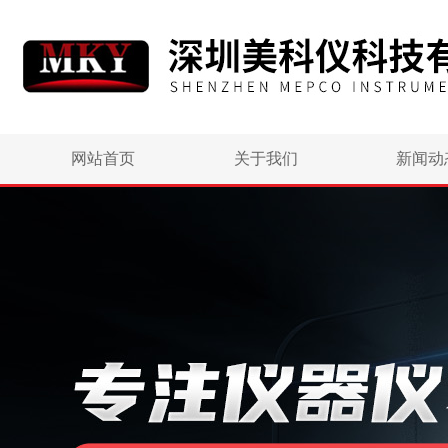
网站首页
关于我们
新闻动