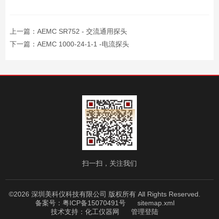
上一篇：
AEMC SR752 - 交流通用探头
下一篇：
AEMC 1000-24-1-1 -电流探头
扫一扫，关注我们
©2026 深圳美科仪科技有限公司 版权所有 All Rights Reserved.
备案号：粤ICP备15070491号
sitemap.xml
技术支持：
化工仪器网
管理登陆