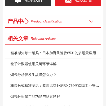
产品中心
Product classification
相关文章
Relevant Articles
精准感知每一缕风：日本加野风速仪6531的多场景应用价值
粒子计数器使用关键环节详解
烟气分析仪发生故障怎么办？
非接触式精准测温：超高温红外测温仪如何保障工业安全与质量？
烟气分析仪产品功能与场景详解