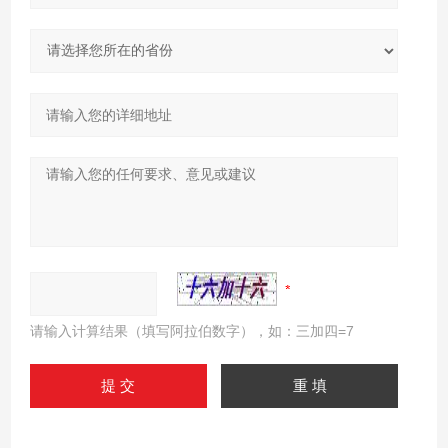
请输入计算结果（填写阿拉伯数字），如：三加四=7