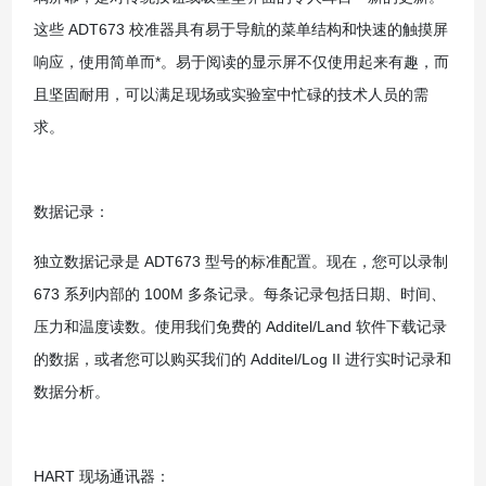
这些 ADT673 校准器具有易于导航的菜单结构和快速的触摸屏
响应，使用简单而*。易于阅读的显示屏不仅使用起来有趣，而
且坚固耐用，可以满足现场或实验室中忙碌的技术人员的需
求。
数据记录：
独立数据记录是 ADT673 型号的标准配置。现在，您可以录制
673 系列内部的 100M 多条记录。每条记录包括日期、时间、
压力和温度读数。使用我们免费的 Additel/Land 软件下载记录
的数据，或者您可以购买我们的 Additel/Log II 进行实时记录和
数据分析。
HART 现场通讯器：