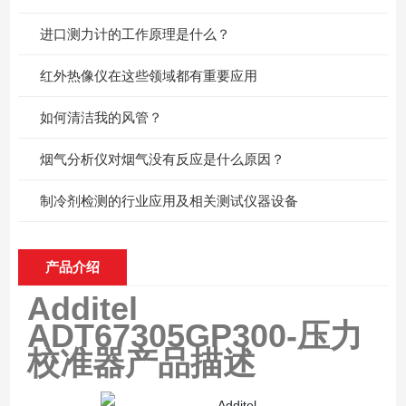
进口测力计的工作原理是什么？
红外热像仪在这些领域都有重要应用
如何清洁我的风管？
烟气分析仪对烟气没有反应是什么原因？
制冷剂检测的行业应用及相关测试仪器设备
产品介绍
Additel
ADT67305GP300-压力
校准器
产品描述
Additel