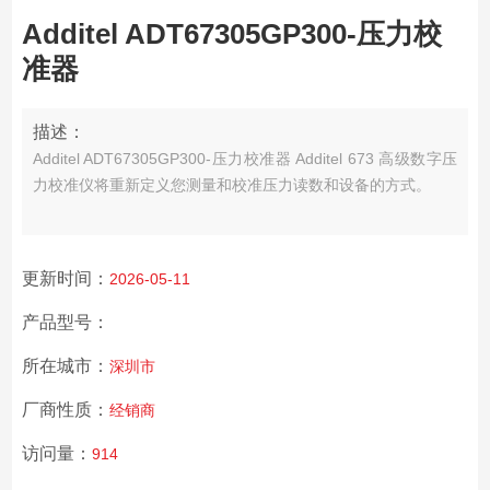
Additel ADT67305GP300-压力校
准器
描述：
Additel ADT67305GP300-压力校准器 Additel 673 高级数字压
力校准仪将重新定义您测量和校准压力读数和设备的方式。
更新时间：
2026-05-11
产品型号：
所在城市：
深圳市
厂商性质：
经销商
访问量：
914