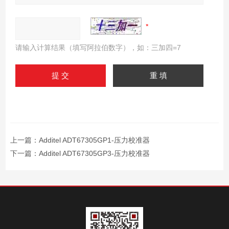
请输入计算结果（填写阿拉伯数字），如：三加四=7
上一篇：
Additel ADT67305GP1-压力校准器
下一篇：
Additel ADT67305GP3-压力校准器