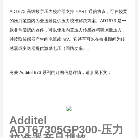
ADT673 高级数字压力校准器支持 HART 通信协议，可在较宽
的压力范围内为变送器提供压力校准解决方案。ADT673 是一
款非常便携的器件，可以使用内置压力传感器精确测量压力，
并读取传感器产生的电流或 mV。它甚至可以在校准期间为传
感器或变送器提供激励电压（回路功率）。
有关 Additel 673 系列的订购信息详情，请参见下文：
Additel
ADT67305GP300-压力