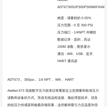
ADT67305GP300PSINWIFIHAR
精度 - 满量程的 0.05%
压力范围 - 0 至 300 PSI
压力端口 - 1/4NPT 外螺纹
数据记录 - 是的，高达
100M 读数，图形显示
通信 - Wifi、USB、蓝牙、
HART 通讯器
ADT673， 300psi， 1/4 NPT， Wifi， HART
Additel 673 高级数字压力校准仪将重新定义您测量和校准压力
读数和设备的方式。凭借无线远程连接、微处理器技术、优良
的硅压力传感器和板载存储容量，这些极有吸引力且温度补偿