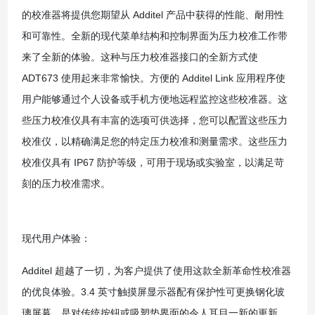
的校准器将提供您期望从 Additel 产品中获得的性能、耐用性
和可靠性。全新的现代菜单结构和控制界面为压力校准工作带
来了全新的体验。这种与压力校准器接口的全新方式使
ADT673 使用起来非常愉快。方便的 Additel Link 应用程序使
用户能够通过个人设备或手机方便地远程监控这些校准器。这
些压力校准仪具有丰富的选项可供选择，您可以配置这些压力
校准仪，以精确满足您的特定压力校准和测量需求。这些压力
校准仪具有 IP67 防护等级，可用于现场或实验室，以满足苛
刻的压力校准需求。
现代用户体验：
Additel 超越了一切，为客户提供了使用这款全新革命性校准器
的优良体验。3.4 英寸触摸屏显示器配有保护性可更换钢化玻
璃屏幕，是对传统按钮或吸塑垫界面的令人耳目一新的更新。