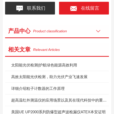
联系我们
在线留言
产品中心
Product classification
相关文章
Relevant Articles
太阳能光伏检测|护航绿色能源高效利用
高效太阳能光伏检测，助力光伏产业飞速发展
详细介绍粒子计数器的工作原理
超高温红外测温仪的应用场景以及其在现代科技中的重要性
美国UE UP2000系列防爆型超声波检漏仪ATEX本安证明