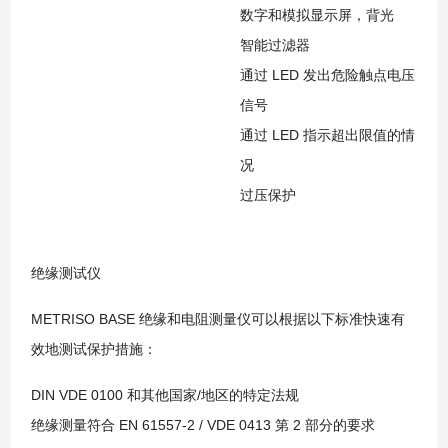
数字和模拟显示屏，背光
智能过滤器
通过 LED 发出危险触点电压
信号
通过 LED 指示超出限值的情
况
过压保护
绝缘测试仪
METRISO BASE 绝缘和电阻测量仪可以根据以下标准快速有
效地测试保护措施：
DIN VDE 0100 和其他国家/地区的特定法规
绝缘测量符合 EN 61557-2 / VDE 0413 第 2 部分的要求