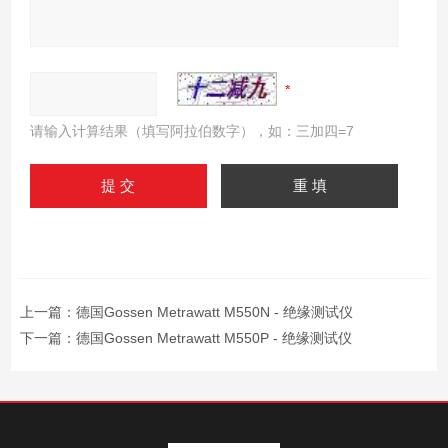
请输入计算结果（填写阿拉伯数字），如：三加四=7
上一篇：
德国Gossen Metrawatt M550N - 绝缘测试仪
下一篇：
德国Gossen Metrawatt M550P - 绝缘测试仪