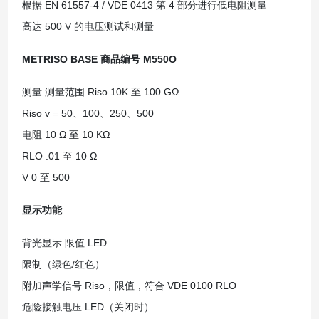
根据 EN 61557-4 / VDE 0413 第 4 部分进行低电阻测量
高达 500 V 的电压测试和测量
METRISO BASE 商品编号 M550O
测量 测量范围 Riso 10K 至 100 GΩ
Riso v = 50、100、250、500
电阻 10 Ω 至 10 KΩ
RLO .01 至 10 Ω
V 0 至 500
显示功能
背光显示 限值 LED
限制（绿色/红色）
附加声学信号 Riso，限值，符合 VDE 0100 RLO
危险接触电压 LED（关闭时）