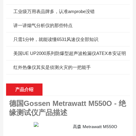
工业级万用表品牌多，认准amprobe没错
讲一讲烟气分析仪的那些特点
只需1分钟，就能读懂6531风速仪全部知识
美国UE UP2000系列防爆型超声波检漏仪ATEX本安证明
红外热像仪其实是侦测火灾的一把能手
产品介绍
德国Gossen Metrawatt M550O - 绝
缘测试仪
产品描述
高森 Metrawatt M550O