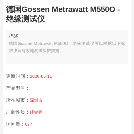
德国Gossen Metrawatt M550O -
绝缘测试仪
描述：
德国Gossen Metrawatt M550O - 绝缘测试仪可以根据以下标
准快速有效地测试保护措施
更新时间：
2026-05-11
产品型号：
所在城市：
深圳市
厂商性质：
经销商
访问量：
877