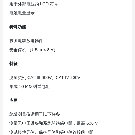
用于外部电压的 LCD 符号
电池电量显示
特殊功能
被测电容放电器件
安全停机 （UBatt < 8 V）
特征
测量类别 CAT III 600V、CAT IV 300V
集成 10 MΩ 测试电阻
应用
绝缘测量仪适用于以下任务：
测量无电压设备和系统的绝缘电阻，最高 500 V
测试接地导体、保护导体和等电位连接的电阻