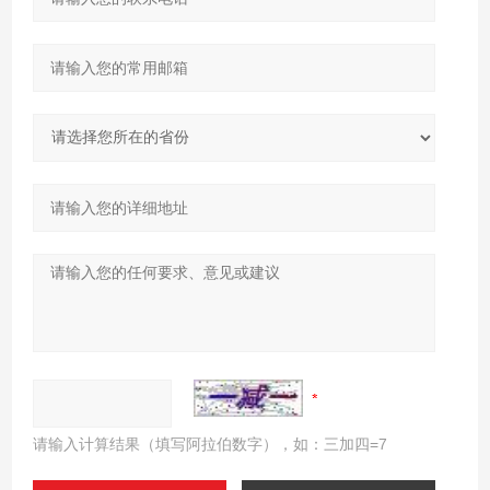
请输入计算结果（填写阿拉伯数字），如：三加四=7