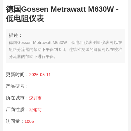
德国Gossen Metrawatt M630W -
低电阻仪表
描述：
德国Gossen Metrawatt M630W - 低电阻仪表测量仪表可以在
短路分流器的帮助下平衡到 0 。连续性测试的阈值可以在校准
分流器的帮助下进行平衡。
更新时间：
2026-05-11
产品型号：
所在城市：
深圳市
厂商性质：
经销商
访问量：
1005