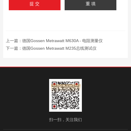
上一篇：
德国Gossen Metrawatt M630A - 电阻测量仪
下一篇：
德国Gossen Metrawatt M235总线测试仪
扫一扫，关注我们