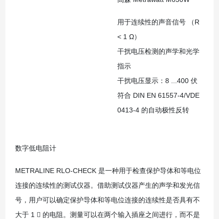
用于连续性的声音信号 （R
< 1 Ω）
干扰电压检测的声学和光学
指示
干扰电压显示：8 ...400 伏
符合 DIN EN 61557-4/VDE
0413-4 的自动极性反转
数字低电阻计
METRALINE RLO-CHECK 是一种用于检查保护导体和等电位
连接的连续性的测试仪器。借助测试仪器产生的声学和发光信
号，用户可以确定保护导体和等电位连接的连续性是否具有不
大于 1  的电阻。测量可以在两个输入插座之间进行，而不是