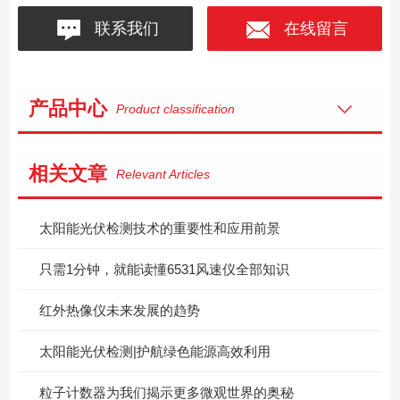
联系我们
在线留言
产品中心
Product classification
相关文章
Relevant Articles
太阳能光伏检测技术的重要性和应用前景
只需1分钟，就能读懂6531风速仪全部知识
红外热像仪未来发展的趋势
太阳能光伏检测|护航绿色能源高效利用
粒子计数器为我们揭示更多微观世界的奥秘