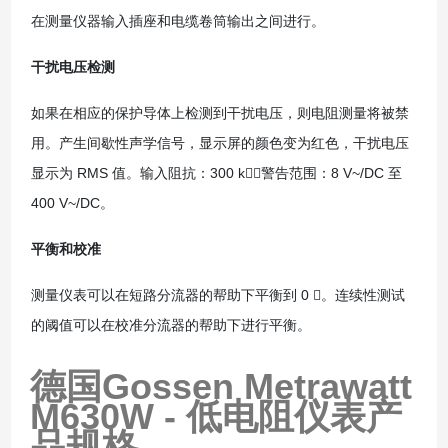
在测量仪器输入插座和电缆卷筒输出之间进行。
干扰电压检测
如果在相应的保护导体上检测到干扰电压，则电阻测量将被禁
用。产生间歇性声学信号，显示屏的颜色变为红色，干扰电压
显示为 RMS 值。输入阻抗：300 k，警告范围：8 V~/DC 至
400 V~/DC。
平衡和校准
测量仪表可以在短路分流器的帮助下平衡到 0 。连续性测试
的阈值可以在校准分流器的帮助下进行平衡。
德国Gossen Metrawatt
M630W - 低电阻仪表
产
品规格、