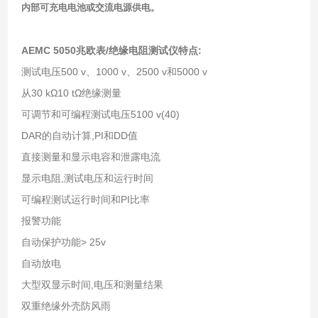
内部可充电电池或交流电源供电。
AEMC 5050兆欧表/绝缘电阻测试仪
​特点:
测试电压500 v、1000 v、2500 v和5000 v
从30 kΩ10 tΩ绝缘测量
可调节和可编程测试电压5100 v(40)
DAR的自动计算,PI和DD值
直接测量和显示电容和泄露电流
显示电阻,测试电压和运行时间
可编程测试运行时间和PI比率
报警功能
自动保护功能> 25v
自动放电
大型双显示时间,电压和测量结果
双重绝缘外壳防风雨