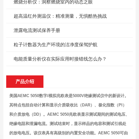
燃烧分析仪：洞察燃烧室内的动态之眼
超高温红外测温仪：精准测量，无惧酷热挑战
泄露电流测试保养手册
粒子计数器为生产环境的洁净度保驾护航
电能质量分析仪在实际应用时接错线怎么办？
产品介绍
美国AEMC 5050数字/模拟兆欧表是5000V绝缘测试仪中的新设计。
其特点包括自动计算和显示介质吸收比（DAR）、极化指数（PI）
和介质放电（DD）。AEMC 5050兆欧表显示测试期间的测试电压、
绝缘电阻和泄漏电流。测试结束时，显示样品的电容和测试引线处
的放电电压。该仪表具有高级别的内置安全功能。AEMC 5050可由