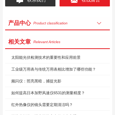
产品中心
Product classification
相关文章
Relevant Articles
太阳能光伏检测技术的重要性和应用前景
工业级万用表与传统万用表相比增加了哪些功能？
频闪仪：照亮黑暗，捕捉光影
如何提高日本加野风速仪6531的测量精度？
红外热像仪的镜头需要定期清洁吗？