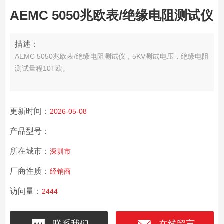
AEMC 5050兆欧表/绝缘电阻测试仪
描述：
AEMC 5050兆欧表/绝缘电阻测试仪，5KV测试电压，绝缘电阻
测试量程10T欧。
更新时间：
2026-05-08
产品型号：
所在城市：
深圳市
厂商性质：
经销商
访问量：
2444
联系我们
在线留言