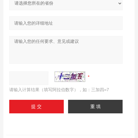
请输入计算结果（填写阿拉伯数字），如：三加四=7