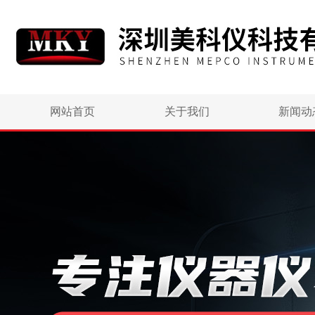
网站首页
关于我们
新闻动