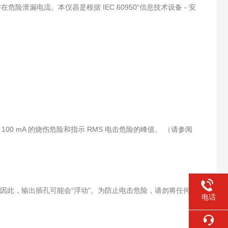
在危险泄漏电流。本仪器是根据 IEC 60950“信息技术设备 - 安
 100 mA 的烧伤危险和指示 RMS 电击危险的峰值。 （请参阅
。因此，输出插孔可能会“浮动"。为防止电击危险，请勿将任何连
电话