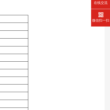
在线交流
微信扫一扫