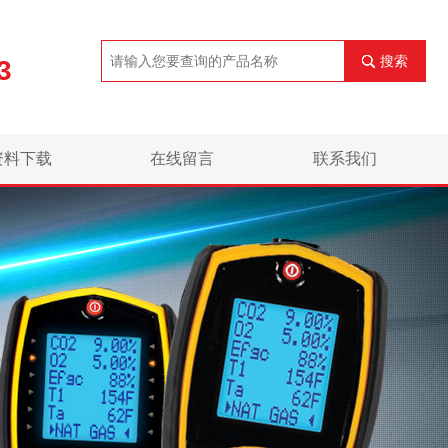
搜索
3
资料下载
在线留言
联系我们