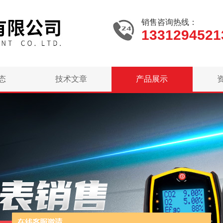
销售咨询热线：
1331294521
态
技术文章
产品展示