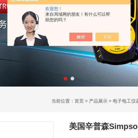
欢迎您！
来自局域网的朋友！有什么可以帮
助您的吗？
当前位置：
首页
>
产品展示
>
电子电工仪
美国辛普森Simpso