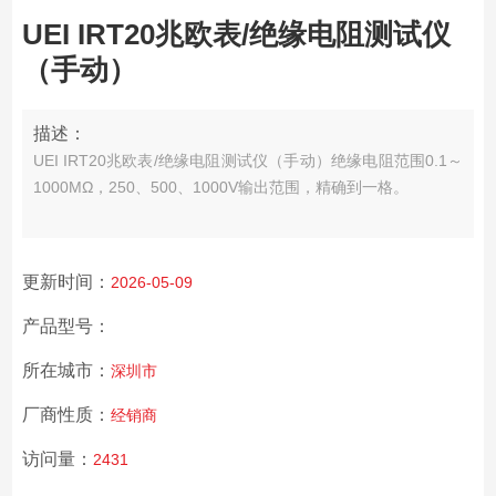
UEI IRT20兆欧表/绝缘电阻测试仪
（手动）
描述：
UEI IRT20兆欧表/绝缘电阻测试仪（手动）绝缘电阻范围0.1～
1000MΩ，250、500、1000V输出范围，精确到一格。
更新时间：
2026-05-09
产品型号：
所在城市：
深圳市
厂商性质：
经销商
访问量：
2431