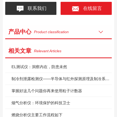
联系我们
在线留言
产品中心
Product classification
相关文章
Relevant Articles
EL测试仪：洞察内在，防患未然
制冷剂泄露检测仪——半导体与红外探测原理及制冷系统检漏应用
掌握好这几个问题你再来使用粒子计数器
烟气分析仪：环境保护的科技卫士
燃烧分析仪主要工作流程如下