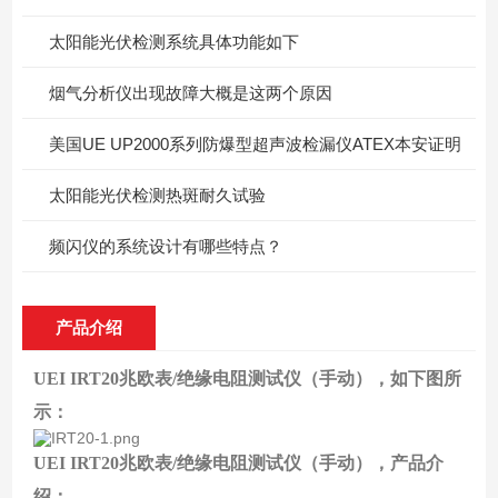
太阳能光伏检测系统具体功能如下
烟气分析仪出现故障大概是这两个原因
美国UE UP2000系列防爆型超声波检漏仪ATEX本安证明
太阳能光伏检测热斑耐久试验
频闪仪的系统设计有哪些特点？
产品介绍
UEI IRT20兆欧表/绝缘电阻测试仪（手动）
，如下图所
示：
UEI IRT20兆欧表/绝缘电阻测试仪（手动）
，产品介
绍
：