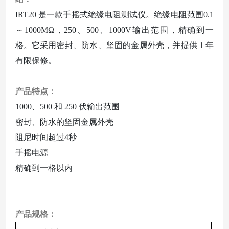
IRT20 是一款手摇式绝缘电阻测试仪。绝缘电阻范围0.1
～1000MΩ，250、500、1000V输出范围，精确到一
格。它采用密封、防水、坚固的金属外壳，并提供 1 年
有限保修。
产品特点：
1000、500 和 250 伏输出范围
密封、防水的坚固金属外壳
阻尼时间超过
4秒
手摇电源
精确到一格以内
产品规格：