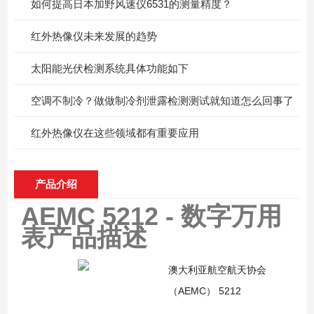
如何提高日本加野风速仪6531的测量精度？
红外热像仪未来发展的趋势
太阳能光伏检测系统具体功能如下
空调不制冷？做做制冷剂泄露检测测试就知道怎么回事了
红外热像仪在这些领域都有重要应用
产品介绍
AEMC 5212 - 数字万用
表
产品描述
澳大利亚航空航天协会
（AEMC） 5212