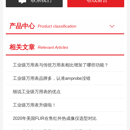
产品中心
Product classification
相关文章
Relevant Articles
工业级万用表与传统万用表相比增加了哪些功能？
工业级万用表品牌多，认准amprobe没错
细说工业级万用表的优点
工业级万用表升级啦！
2020年美国FLIR在售红外热成像仪选型对比