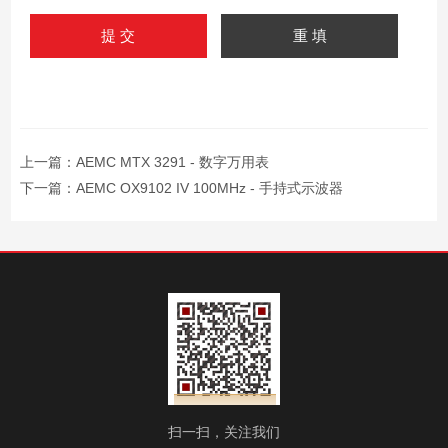
上一篇：
AEMC MTX 3291 - 数字万用表
下一篇：
AEMC OX9102 IV 100MHz - 手持式示波器
扫一扫，关注我们