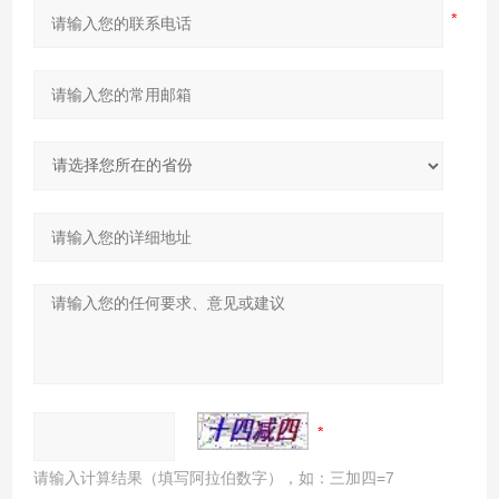
请输入计算结果（填写阿拉伯数字），如：三加四=7