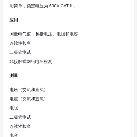
用简单，额定电压为 600V CAT III。
应用
测量电气值，包括电压、电阻和电容
连续性检查
二极管测试
非接触式网络电压检测
测量
电压（交流和直流）
电流（交流和直流）
电阻
二极管测试
连续性检查
电容