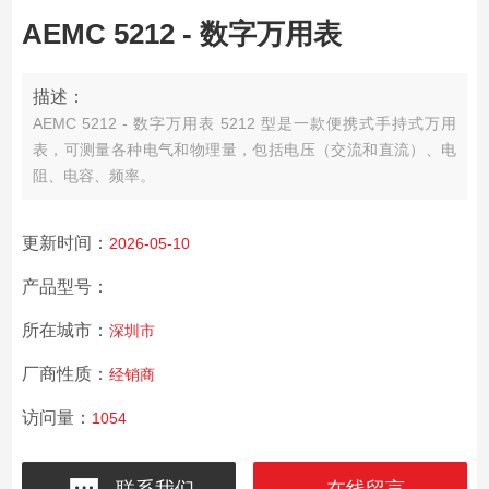
AEMC 5212 - 数字万用表
描述：
AEMC 5212 - 数字万用表 5212 型是一款便携式手持式万用
表，可测量各种电气和物理量，包括电压（交流和直流）、电
阻、电容、频率。
更新时间：
2026-05-10
产品型号：
所在城市：
深圳市
厂商性质：
经销商
访问量：
1054
联系我们
在线留言