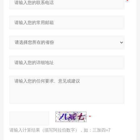
请输入计算结果（填写阿拉伯数字），如：三加四=7