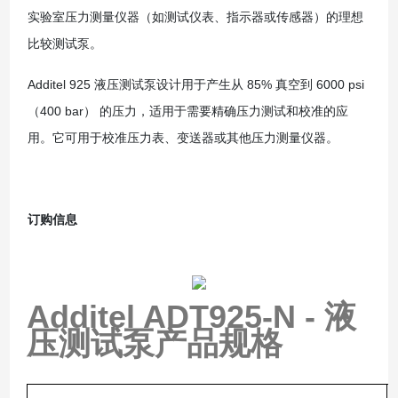
实验室压力测量仪器（如测试仪表、指示器或传感器）的理想
比较测试泵。
Additel 925 液压测试泵设计用于产生从 85% 真空到 6000 psi
（400 bar） 的压力，适用于需要精确压力测试和校准的应
用。它可用于校准压力表、变送器或其他压力测量仪器。
订购信息
Additel ADT925-N - 液
压测试泵
产品规格