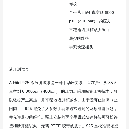
螺纹
产生从 85% 真空到 6000
psi （400 bar） 的压力
平稳地增加和减少压力
最少的维护
手紧快速接头
液压测试泵
Additel 925 液压测试泵是一种手动压力泵，旨在产生从 85%
真空到 6,000psi （400bar） 的压力。采用螺旋压榨技术，可
以轻松产生高压，并平稳地增加和减少。由于没有止回阀（止
回阀），925 避免了大多数手动泵通常遇到的麻烦泄漏问题，
并允许最少的维护。泵上安装的两个手紧式快速接头可轻松连
接和断开测试泵，无需 PTFE 胶带或扳手。925 是校准现场或