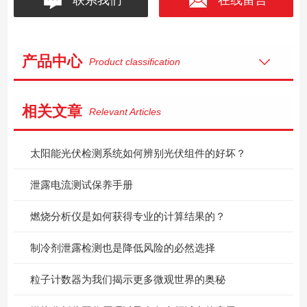
产品中心
Product classification
相关文章
Relevant Articles
太阳能光伏检测系统如何辨别光伏组件的好坏？
泄露电流测试保养手册
燃烧分析仪是如何获得专业的计算结果的？
制冷剂泄露检测也是降低风险的必然选择
粒子计数器为我们揭示更多微观世界的奥秘