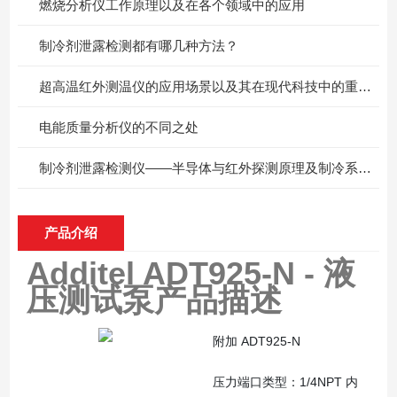
燃烧分析仪工作原理以及在各个领域中的应用
制冷剂泄露检测都有哪几种方法？
超高温红外测温仪的应用场景以及其在现代科技中的重要性
电能质量分析仪的不同之处
制冷剂泄露检测仪——半导体与红外探测原理及制冷系统检漏应用
产品介绍
Additel ADT925-N - 液
压测试泵
产品描述
附加 ADT925-N
压力端口类型：1/4NPT 内