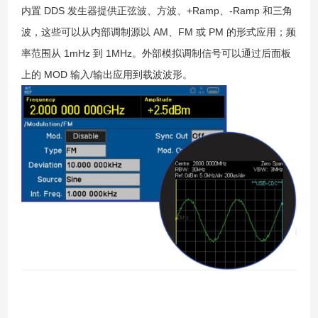
内置 DDS 发生器提供正弦波、方波、+Ramp、-Ramp 和三角
波，这些可以从内部调制源以 AM、FM 或 PM 的形式应用；频
率范围从 1mHz 到 1MHz。外部模拟调制信号可以通过后面板
上的 MOD 输入/输出应用到载波波形。