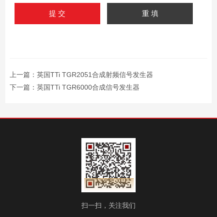
上一篇：
英国TTi TGR2051合成射频信号发生器
下一篇：
英国TTi TGR6000合成信号发生器
扫一扫，关注我们