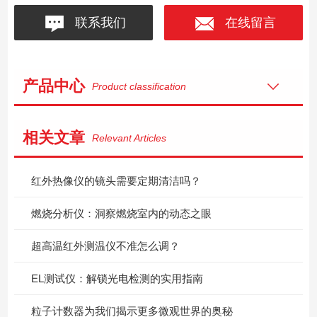
联系我们
在线留言
产品中心
Product classification
相关文章
Relevant Articles
红外热像仪的镜头需要定期清洁吗？
燃烧分析仪：洞察燃烧室内的动态之眼
超高温红外测温仪不准怎么调？
EL测试仪：解锁光电检测的实用指南
粒子计数器为我们揭示更多微观世界的奥秘