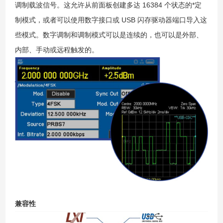
调制载波信号。这允许从前面板创建多达 16384 个状态的*定
制模式，或者可以使用数字接口或 USB 闪存驱动器端口导入这
些模式。数字调制和调制模式可以是连续的，也可以是外部、
内部、手动或远程触发的。
兼容性