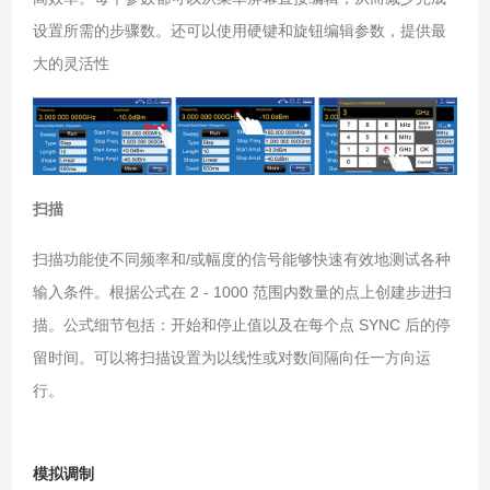
设置所需的步骤数。
还可以使用硬键和旋钮编辑参数，提供最
大的灵活性
扫描
扫描功能使不同频率和/或幅度的信号能够快速有效地测试各种
输入条件。根据公式在 2 - 1000 范围内数量的点上创建步进扫
描。公式细节包括：开始和停止值以及在每个点 SYNC 后的停
留时间。可以将扫描设置为以线性或对数间隔向任一方向运
行。
模拟调制