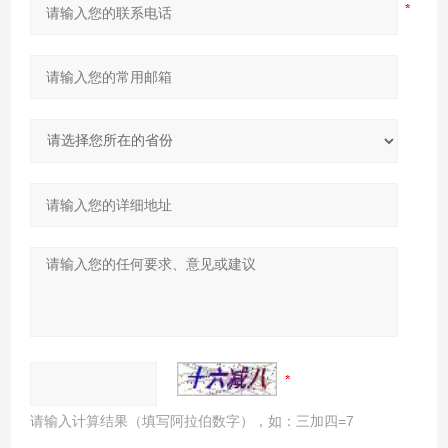
请输入计算结果（填写阿拉伯数字），如：三加四=7