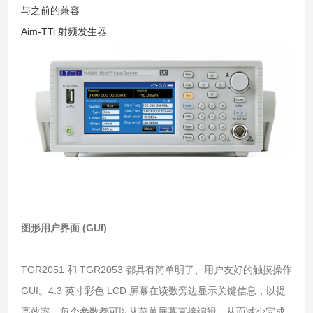
与之前的兼容
Aim-TTi 射频发生器
图形用户界面 (GUI)
TGR2051 和 TGR2053 都具有简单明了、用户友好的触摸操作
GUI。
4.3 英寸彩色 LCD 屏幕在读数旁边显示关键信息，以提
高效率。
每个参数都可以从菜单屏幕直接编辑，从而减少完成