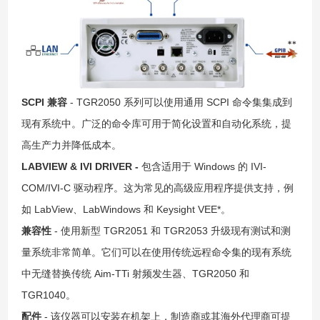
SCPI 兼容
- TGR2050 系列可以使用通用 SCPI 命令集集成到
现有系统中。广泛的命令库可用于简化设置和自动化系统，提
高生产力并降低成本。
LABVIEW & IVI DRIVER -
包含适用于 Windows 的 IVI-
COM/IVI-C 驱动程序。这为常见的高级应用程序提供支持，例
如 LabView、LabWindows 和 Keysight VEE*。
兼容性
- 使用新型 TGR2051 和 TGR2053 升级现有测试和测
量系统非常简单。它们可以在使用传统远程命令集的现有系统
中无缝替换传统 Aim-TTi 射频发生器、TGR2050 和
TGR1040。
配件
- 该仪器可以安装在机架上，制造商或其海外代理商可提