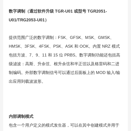
数字调制（通过软件升级 TGR-U01 或型号 TGR2051-
U01/TRG2053-U01）
提供范围广泛的数字调制：FSK、GFSK、MSK、GMSK、
HMSK、3FSK、4FSK、PSK、ASK 和 OOK。内置 NRZ 模式
包括方波、7、9、11 和 15 位 PRBS。数字调制功能还包括高
级滤波：高斯、升余弦、根升余弦和半正弦以及格雷码和二进
制编码。外部数字调制信号可以通过后面板上的 MOD 输入/输
出应用到载波波形。
内部调制模式
包含一个用户定义的模式发生器，可以在其中创建模式并用于