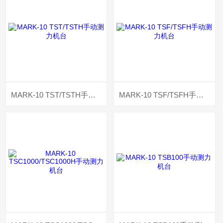
MARK-10 TST/TSTH手动测力机台
MARK-10 TSF/TSFH手动测力机台