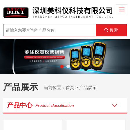
搜索
产品展示
当前位置：
首页
> 产品展示
产品中心
Product classification