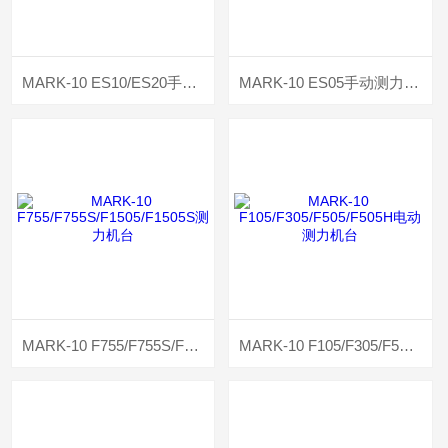
MARK-10 ES10/ES20手动测力机台
MARK-10 ES05手动测力机台
MARK-10 F755/F755S/F1505/F1505S测力机台
MARK-10 F105/F305/F505/F505H电动测力机台