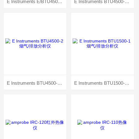
E Instruments E/BTU4500-N烟气排放分析仪
E Instruments BTU4500-3烟气/排放分析仪
E Instruments BTU4500-2烟气/排放分析仪
E Instruments BTU1500-1烟气/排放分析仪