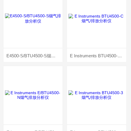
E4500-S/BTU4500-S烟气排放分析仪
E Instruments BTU4500-C烟气/排放分析仪