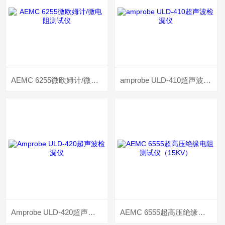
AEMC 6255微欧姆计/微电阻测试仪
amprobe ULD-410超声波检漏仪
Amprobe ULD-420超声波检漏仪
AEMC 6555超高压绝缘电阻测试仪（15KV）