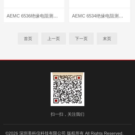
AEMC 6536绝缘电阻测试仪/兆欧表
AEMC 6534绝缘电阻测试仪/兆欧表
首页
上一页
下一页
末页
扫一扫，关注我们
©2026 深圳美科仪科技有限公司 版权所有 All Rights Reserved.