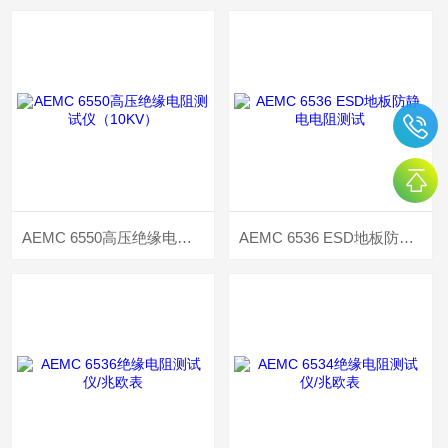
AEMC 6550高压绝缘电阻测试仪（10KV）
AEMC 6536 ESD地板防静电电阻测试