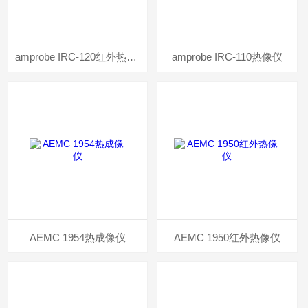
amprobe IRC-120红外热像仪
amprobe IRC-110热像仪
AEMC 1954热成像仪
AEMC 1950红外热像仪