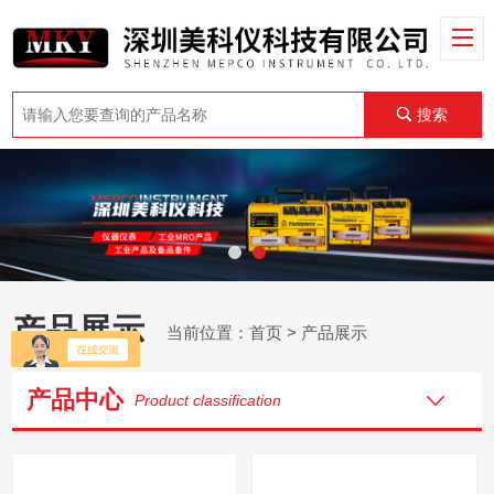
搜索
产品展示
当前位置：
首页
> 产品展示
产品中心
Product classification